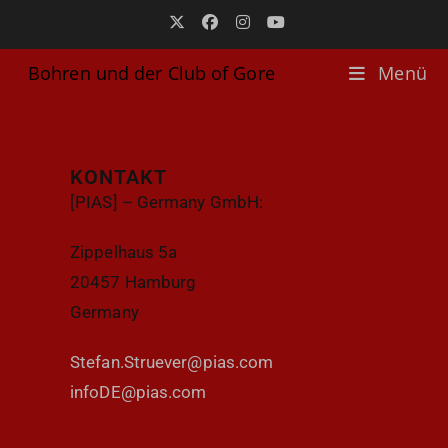
Bohren und der Club of Gore
Menü
KONTAKT
[PIAS] – Germany GmbH:
Zippelhaus 5a
20457 Hamburg
Germany
Stefan.Struever@pias.com
infoDE@pias.com