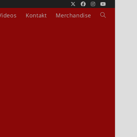
Videos
Kontakt
Merchandise