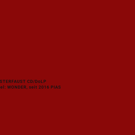
ISTERFAUST CD/DoLP
el: WONDER, seit 2016 PIAS