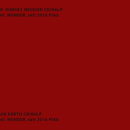
0: SUNSET MISSION CD/DoLP
el: WONDER, seit 2016 PIAS
ACK EARTH CD/DoLP
el: WONDER, seit 2016 PIAS